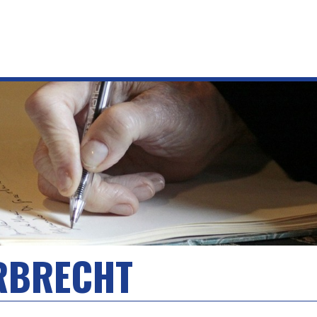
RBRECHT