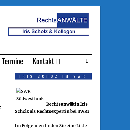
Termine
Kontakt
IRIS SCHOZ IM SWR
Rechtsanwältin Iris
r
Scholz als Rechtsexpertin bei SWR3
Im Folgenden finden Sie eine Liste