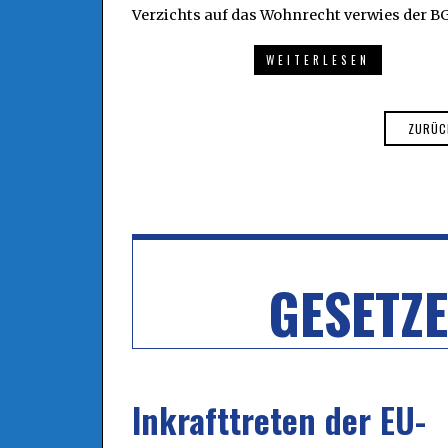
Verzichts auf das Wohnrecht verwies der B
WEITERLESEN
ZURÜC
GESETZ
Inkrafttreten der EU-