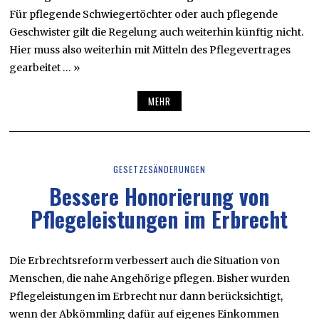
Für pflegende Schwiegertöchter oder auch pflegende
Geschwister gilt die Regelung auch weiterhin künftig nicht.
Hier muss also weiterhin mit Mitteln des Pflegevertrages
gearbeitet … »
MEHR
GESETZESÄNDERUNGEN
Bessere Honorierung von
Pflegeleistungen im Erbrecht
Die Erbrechtsreform verbessert auch die Situation von
Menschen, die nahe Angehörige pflegen. Bisher wurden
Pflegeleistungen im Erbrecht nur dann berücksichtigt,
wenn der Abkömmling dafür auf eigenes Einkommen