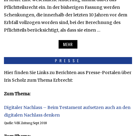
Pflichtteilsrecht ein. In der bisherigen Fassung werden
Schenkungen, die innerhalb der letzten 10 Jahren vor dem
Erbfall vollzogen worden sind, bei der Berechnung des
Pflichtteils berücksichtigt, als dass sie einen …
MEHR
PRESSE
Hier finden Sie Links zu Berichten aus Presse-Portalen über
Iris Scholz zum Thema Erbrecht:
Zum Thema:
Digitaler Nachlass – Beim Testament aufsetzen auch an den
digitalen Nachlass denken
Quelle: VdK Zeitung Sept 2018