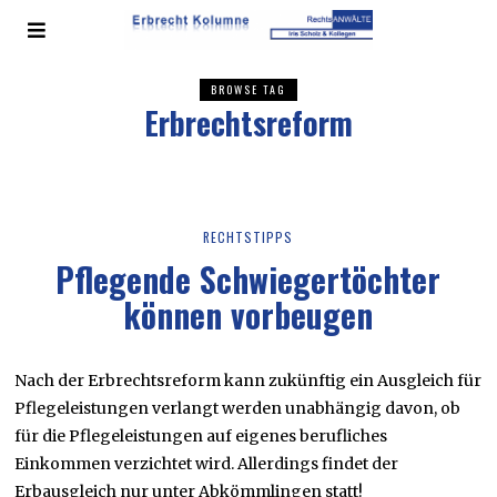
BROWSE TAG
Erbrechtsreform
RECHTSTIPPS
Pflegende Schwiegertöchter
können vorbeugen
Nach der Erbrechtsreform kann zukünftig ein Ausgleich für
Pflegeleistungen verlangt werden unabhängig davon, ob
für die Pflegeleistungen auf eigenes berufliches
Einkommen verzichtet wird. Allerdings findet der
Erbausgleich nur unter Abkömmlingen statt!