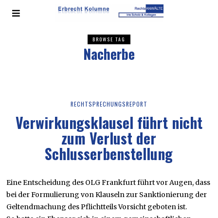
BROWSE TAG
Nacherbe
RECHTSPRECHUNGSREPORT
Verwirkungsklausel führt nicht
zum Verlust der
Schlusserbenstellung
Eine Entscheidung des OLG Frankfurt führt vor Augen, dass
bei der Formulierung von Klauseln zur Sanktionierung der
Geltendmachung des Pflichtteils Vorsicht geboten ist.