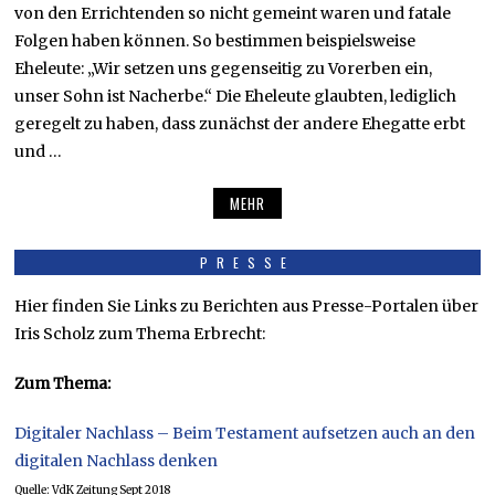
von den Errichtenden so nicht gemeint waren und fatale
Folgen haben können. So bestimmen beispielsweise
Eheleute: „Wir setzen uns gegenseitig zu Vorerben ein,
unser Sohn ist Nacherbe.“ Die Eheleute glaubten, lediglich
geregelt zu haben, dass zunächst der andere Ehegatte erbt
und …
MEHR
PRESSE
Hier finden Sie Links zu Berichten aus Presse-Portalen über
Iris Scholz zum Thema Erbrecht:
Zum Thema:
Digitaler Nachlass – Beim Testament aufsetzen auch an den
digitalen Nachlass denken
Quelle: VdK Zeitung Sept 2018