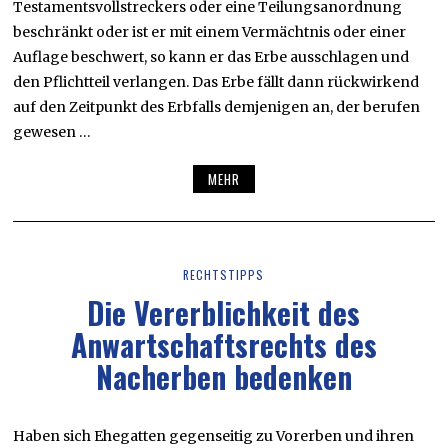
Testamentsvollstreckers oder eine Teilungsanordnung
beschränkt oder ist er mit einem Vermächtnis oder einer
Auflage beschwert, so kann er das Erbe ausschlagen und
den Pflichtteil verlangen. Das Erbe fällt dann rückwirkend
auf den Zeitpunkt des Erbfalls demjenigen an, der berufen
gewesen …
MEHR
RECHTSTIPPS
Die Vererblichkeit des
Anwartschaftsrechts des
Nacherben bedenken
Haben sich Ehegatten gegenseitig zu Vorerben und ihren