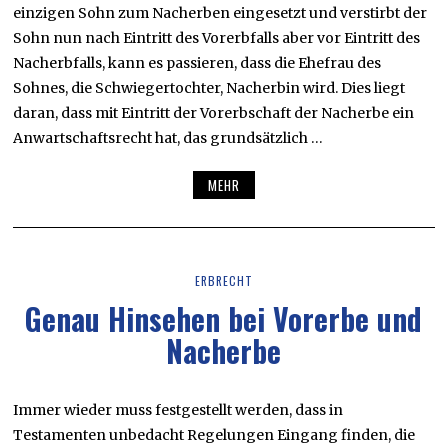
einzigen Sohn zum Nacherben eingesetzt und verstirbt der
Sohn nun nach Eintritt des Vorerbfalls aber vor Eintritt des
Nacherbfalls, kann es passieren, dass die Ehefrau des
Sohnes, die Schwiegertochter, Nacherbin wird. Dies liegt
daran, dass mit Eintritt der Vorerbschaft der Nacherbe ein
Anwartschaftsrecht hat, das grundsätzlich …
MEHR
ERBRECHT
Genau Hinsehen bei Vorerbe und
Nacherbe
Immer wieder muss festgestellt werden, dass in
Testamenten unbedacht Regelungen Eingang finden, die