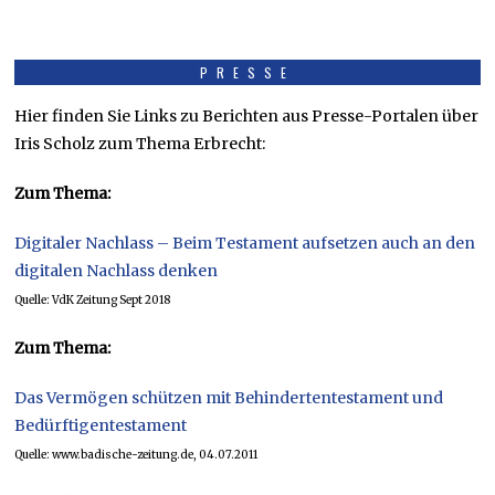
PRESSE
Hier finden Sie Links zu Berichten aus Presse-Portalen über
Iris Scholz zum Thema Erbrecht:
Zum Thema:
Digitaler Nachlass – Beim Testament aufsetzen auch an den
digitalen Nachlass denken
Quelle: VdK Zeitung Sept 2018
Zum Thema:
Das Vermögen schützen mit Behindertentestament und
Bedürftigentestament
Quelle: www.badische-zeitung.de, 04.07.2011