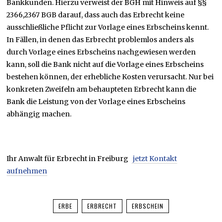
Bankkunden. Hierzu verweist der BGH mit Hinweis auf §§
2366,2367 BGB darauf, dass auch das Erbrecht keine
ausschließliche Pflicht zur Vorlage eines Erbscheins kennt.
In Fällen, in denen das Erbrecht problemlos anders als
durch Vorlage eines Erbscheins nachgewiesen werden
kann, soll die Bank nicht auf die Vorlage eines Erbscheins
bestehen können, der erhebliche Kosten verursacht. Nur bei
konkreten Zweifeln am behaupteten Erbrecht kann die
Bank die Leistung von der Vorlage eines Erbscheins
abhängig machen.
Ihr Anwalt für Erbrecht in Freiburg
jetzt Kontakt
aufnehmen
ERBE
ERBRECHT
ERBSCHEIN