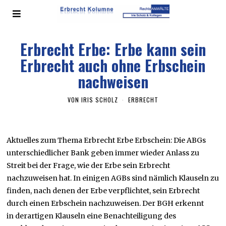
Erbrecht Erbe: Erbe kann sein
Erbrecht auch ohne Erbschein
nachweisen
VON
IRIS SCHOLZ
ERBRECHT
Aktuelles zum Thema Erbrecht Erbe Erbschein: Die ABGs
unterschiedlicher Bank geben immer wieder Anlass zu
Streit bei der Frage, wie der Erbe sein Erbrecht
nachzuweisen hat. In einigen AGBs sind nämlich Klauseln zu
finden, nach denen der Erbe verpflichtet, sein Erbrecht
durch einen Erbschein nachzuweisen. Der BGH erkennt
in derartigen Klauseln eine Benachteiligung des