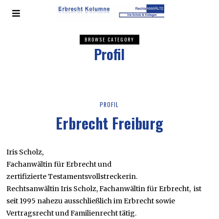
BROWSE CATEGORY
Profil
PROFIL
Erbrecht Freiburg
Iris Scholz,
Fachanwältin für Erbrecht und
zertifizierte Testamentsvollstreckerin.
Rechtsanwältin Iris Scholz, Fachanwältin für Erbrecht, ist
seit 1995 nahezu ausschließlich im Erbrecht sowie
Vertragsrecht und Familienrecht tätig.