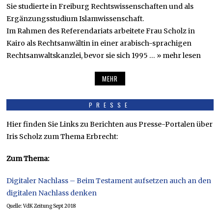
Sie studierte in Freiburg Rechtswissenschaften und als
Ergänzungsstudium Islamwissenschaft.
Im Rahmen des Referendariats arbeitete Frau Scholz in
Kairo als Rechtsanwältin in einer arabisch-sprachigen
Rechtsanwaltskanzlei, bevor sie sich 1995 … » mehr lesen
MEHR
PRESSE
Hier finden Sie Links zu Berichten aus Presse-Portalen über
Iris Scholz zum Thema Erbrecht:
Zum Thema:
Digitaler Nachlass – Beim Testament aufsetzen auch an den
digitalen Nachlass denken
Quelle: VdK Zeitung Sept 2018