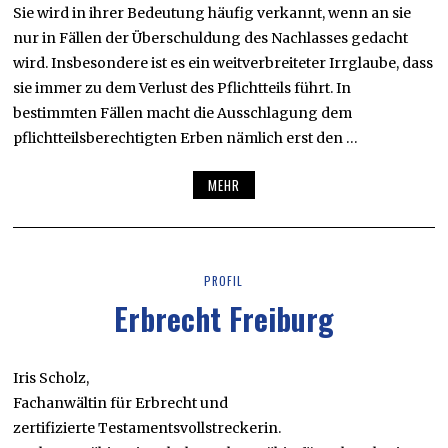
Sie wird in ihrer Bedeutung häufig verkannt, wenn an sie
nur in Fällen der Überschuldung des Nachlasses gedacht
wird. Insbesondere ist es ein weitverbreiteter Irrglaube, dass
sie immer zu dem Verlust des Pflichtteils führt. In
bestimmten Fällen macht die Ausschlagung dem
pflichtteilsberechtigten Erben nämlich erst den …
MEHR
PROFIL
Erbrecht Freiburg
Iris Scholz,
Fachanwältin für Erbrecht und
zertifizierte Testamentsvollstreckerin.