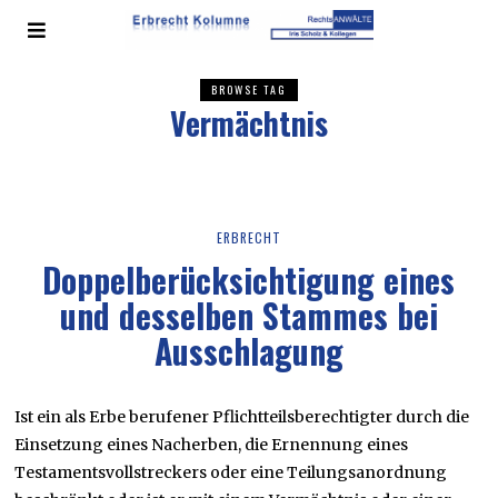
BROWSE TAG
Vermächtnis
ERBRECHT
Doppelberücksichtigung eines
und desselben Stammes bei
Ausschlagung
Ist ein als Erbe berufener Pflichtteilsberechtigter durch die
Einsetzung eines Nacherben, die Ernennung eines
Testamentsvollstreckers oder eine Teilungsanordnung