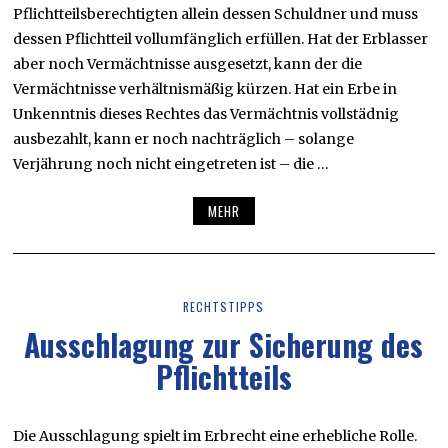
Pflichtteilsberechtigten allein dessen Schuldner und muss
dessen Pflichtteil vollumfänglich erfüllen. Hat der Erblasser
aber noch Vermächtnisse ausgesetzt, kann der die
Vermächtnisse verhältnismäßig kürzen. Hat ein Erbe in
Unkenntnis dieses Rechtes das Vermächtnis vollstädnig
ausbezahlt, kann er noch nachträglich – solange
Verjährung noch nicht eingetreten ist – die …
MEHR
RECHTSTIPPS
Ausschlagung zur Sicherung des
Pflichtteils
Die Ausschlagung spielt im Erbrecht eine erhebliche Rolle.