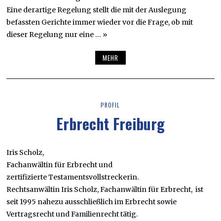
Eine derartige Regelung stellt die mit der Auslegung
befassten Gerichte immer wieder vor die Frage, ob mit
dieser Regelung nur eine … »
MEHR
PROFIL
Erbrecht Freiburg
Iris Scholz,
Fachanwältin für Erbrecht und
zertifizierte Testamentsvollstreckerin.
Rechtsanwältin Iris Scholz, Fachanwältin für Erbrecht, ist
seit 1995 nahezu ausschließlich im Erbrecht sowie
Vertragsrecht und Familienrecht tätig.