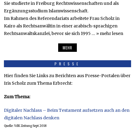
Sie studierte in Freiburg Rechtswissenschaften und als
Ergänzungsstudium Islamwissenschaft.
Im Rahmen des Referendariats arbeitete Frau Scholz in
Kairo als Rechtsanwältin in einer arabisch-sprachigen
Rechtsanwaltskanzlei, bevor sie sich 1995 … » mehr lesen
MEHR
PRESSE
Hier finden Sie Links zu Berichten aus Presse-Portalen über
Iris Scholz zum Thema Erbrecht:
Zum Thema:
Digitaler Nachlass – Beim Testament aufsetzen auch an den
digitalen Nachlass denken
Quelle: VdK Zeitung Sept 2018