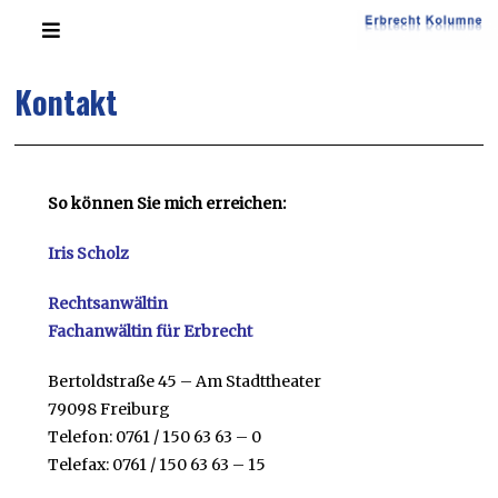
Kontakt
So können Sie mich erreichen:
Iris Scholz
Rechts
Fachanwältin für Erbrecht
Bertoldstraße 45 – Am Stadttheater
79098 Freiburg
Telefon: 0761 / 150 63 63 – 0
Telefax: 0761 / 150 63 63 – 15