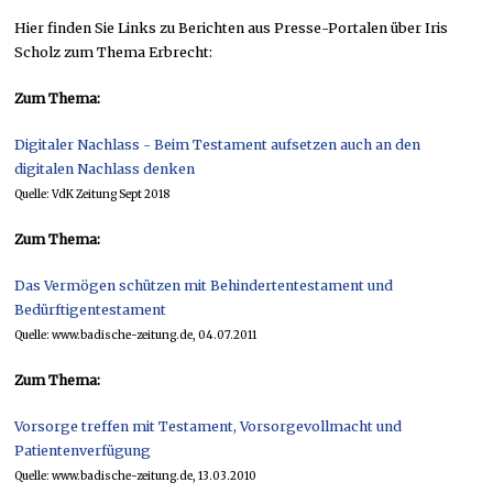
Hier finden Sie Links zu Berichten aus Presse-Portalen über Iris
Scholz zum Thema Erbrecht:
Zum Thema:
Digitaler Nachlass - Beim Testament aufsetzen auch an den
digitalen Nachlass denken
Quelle: VdK Zeitung Sept 2018
Zum Thema:
Das Vermögen schützen mit Behindertentestament und
Bedürftigentestament
Quelle: www.badische-zeitung.de, 04.07.2011
Zum Thema:
Vorsorge treffen mit Testament, Vorsorgevollmacht und
Patientenverfügung
Quelle: www.badische-zeitung.de, 13.03.2010