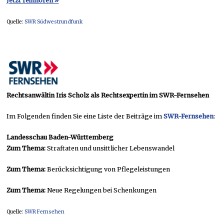
Jetzt reinhören »
Quelle:
SWR Südwestrundfunk
Rechtsanwältin Iris Scholz als Rechtsexpertin im SWR-Fernsehen
Im Folgenden finden Sie eine Liste der Beiträge im
SWR-Fernsehen
:
Landesschau Baden-Württemberg
Zum Thema:
Straftaten und unsittlicher Lebenswandel
Zum Thema:
Berücksichtigung von Pflegeleistungen
Zum Thema:
Neue Regelungen bei Schenkungen
Quelle:
SWR Fernsehen