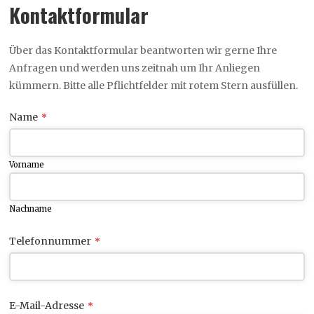
Kontaktformular
Über das Kontaktformular beantworten wir gerne Ihre
Anfragen und werden uns zeitnah um Ihr Anliegen
kümmern. Bitte alle Pflichtfelder mit rotem Stern ausfüllen.
Name
*
Vorname
Nachname
Telefonnummer
*
E-Mail-Adresse
*