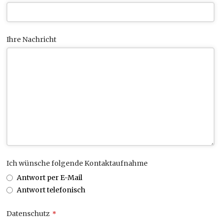
Ihre Nachricht
Ich wünsche folgende Kontaktaufnahme
Antwort per E-Mail
Antwort telefonisch
Datenschutz
*