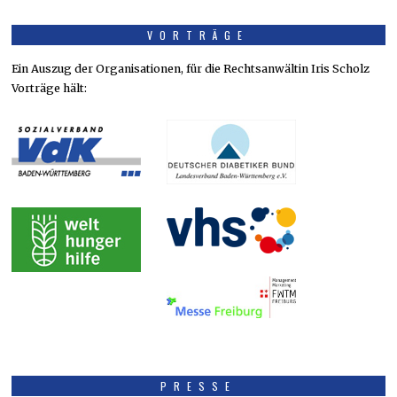
VORTRÄGE
Ein Auszug der Organisationen, für die Rechtsanwältin Iris Scholz
Vorträge hält:
PRESSE