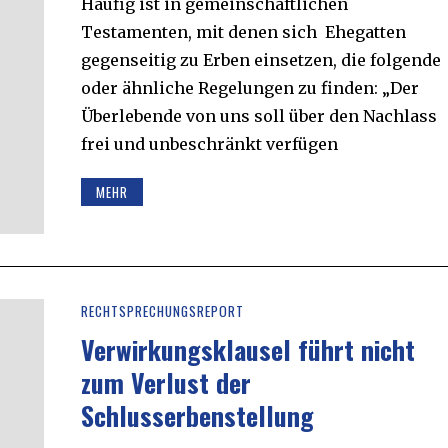
Häufig ist in gemeinschaftlichen
Testamenten, mit denen sich Ehegatten
gegenseitig zu Erben einsetzen, die folgende
oder ähnliche Regelungen zu finden: „Der
Überlebende von uns soll über den Nachlass
frei und unbeschränkt verfügen
MEHR
RECHTSPRECHUNGSREPORT
Verwirkungsklausel führt nicht
zum Verlust der
Schlusserbenstellung