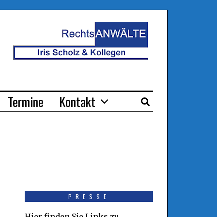
Termine
Kontakt
PRESSE
Hier finden Sie Links zu