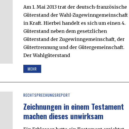
Am 1. Mai 2013 trat der deutsch-französische
Güterstand der Wahl-Zugewinngemeinschaft
in Kraft. Hierbei handelt es sich um einen 4.
Güterstand neben dem gesetzlichen
Güterstand der Zugewinngemeinschaft, der
Gütertrennung und der Gütergemeinschaft.
Der Wahlgüterstand
MEHR
RECHTSPRECHUNGSREPORT
Zeichnungen in einem Testament
machen dieses unwirksam