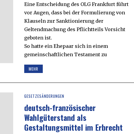
Eine Entscheidung des OLG Frankfurt führt
vor Augen, dass bei der Formulierung von
Klauseln zur Sanktionierung der
Geltendmachung des Pflichtteils Vorsicht
geboten ist.
So hatte ein Ehepaar sich in einem
gemeinschaftlichen Testament zu
MEHR
GESETZESÄNDERUNGEN
deutsch-französischer
Wahlgüterstand als
Gestaltungsmittel im Erbrecht