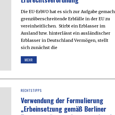
Die EU-ErbVO hat es sich zur Aufgabe gemach
grenzüberschreitende Erbfälle in der EU zu
vereinheitlichen. Stirbt ein Erblasser im
Ausland bzw. hinterlässt ein ausländischer
Erblasser in Deutschland Vermögen, stellt
sich zunächst die
MEHR
RECHTSTIPPS
Verwendung der Formulierung
„Erbeinsetzung gemäß Berliner