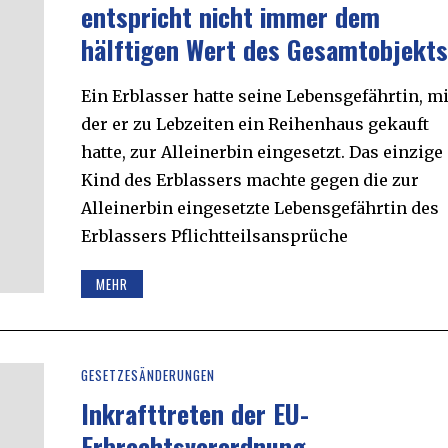
entspricht nicht immer dem
hälftigen Wert des Gesamtobjekt
Ein Erblasser hatte seine Lebensgefährtin, mi
der er zu Lebzeiten ein Reihenhaus gekauft
hatte, zur Alleinerbin eingesetzt. Das einzige
Kind des Erblassers machte gegen die zur
Alleinerbin eingesetzte Lebensgefährtin des
Erblassers Pflichtteilsansprüche
MEHR
GESETZESÄNDERUNGEN
Inkrafttreten der EU-
Erbrechtsverordnung