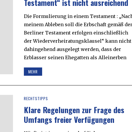
Testament“ ist nicht ausreichend
Die Formulierung in einem Testament : „Nac
meinem Ableben soll die Erbschaft gemäß d
Berliner Testament erfolgen einschließlich
der Wiederverheiratungsklausel“ kann nicht
dahingehend ausgelegt werden, dass der
Erblasser seinen Ehegatten als Alleinerben
MEHR
RECHTSTIPPS
Klare Regelungen zur Frage des
Umfangs freier Verfügungen