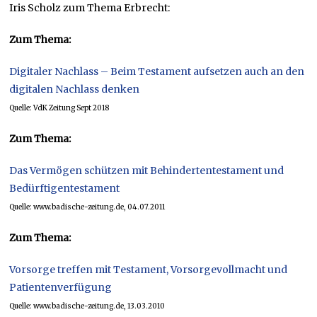
Iris Scholz zum Thema Erbrecht:
Zum Thema:
Digitaler Nachlass – Beim Testament aufsetzen auch an den
digitalen Nachlass denken
Quelle: VdK Zeitung Sept 2018
Zum Thema:
Das Vermögen schützen mit Behindertentestament und
Bedürftigentestament
Quelle: www.badische-zeitung.de, 04.07.2011
Zum Thema:
Vorsorge treffen mit Testament, Vorsorgevollmacht und
Patientenverfügung
Quelle: www.badische-zeitung.de, 13.03.2010