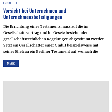
ERBRECHT
Vorsicht bei Unternehmen und
Unternehmensbeteiligungen
Die Errichtung eines Testaments muss auf die im
Gesellschaftsvertrag und im Gesetz bestehenden
gesellschaftsrechtlichen Regelungen abgestimmt werden.
Setzt ein Gesellschafter einer GmbH beispielsweise mit
seiner Ehefrau ein Berliner Testament auf, wonach die
MEHR