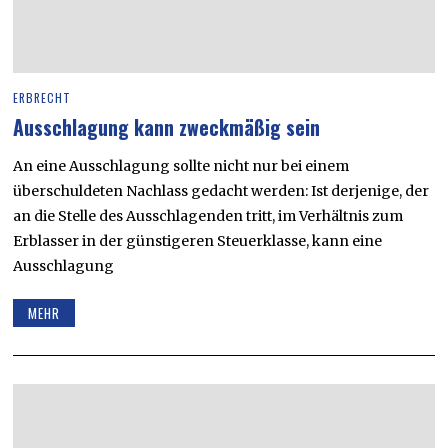
ERBRECHT
Ausschlagung kann zweckmäßig sein
An eine Ausschlagung sollte nicht nur bei einem
überschuldeten Nachlass gedacht werden: Ist derjenige, der
an die Stelle des Ausschlagenden tritt, im Verhältnis zum
Erblasser in der günstigeren Steuerklasse, kann eine
Ausschlagung
MEHR