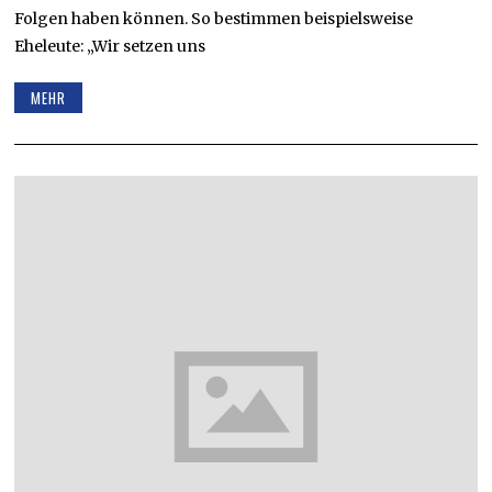
Folgen haben können. So bestimmen beispielsweise
Eheleute: „Wir setzen uns
MEHR