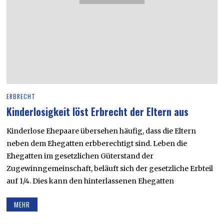
ERBRECHT
Kinderlosigkeit löst Erbrecht der Eltern aus
Kinderlose Ehepaare übersehen häufig, dass die Eltern
neben dem Ehegatten erbberechtigt sind. Leben die
Ehegatten im gesetzlichen Güterstand der
Zugewinngemeinschaft, beläuft sich der gesetzliche Erbteil
auf 1/4. Dies kann den hinterlassenen Ehegatten
MEHR