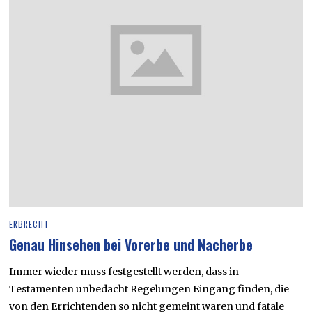
ERBRECHT
Genau Hinsehen bei Vorerbe und Nacherbe
Immer wieder muss festgestellt werden, dass in
Testamenten unbedacht Regelungen Eingang finden, die
von den Errichtenden so nicht gemeint waren und fatale