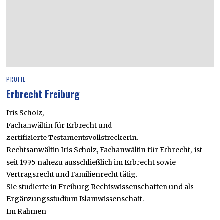
PROFIL
Erbrecht Freiburg
Iris Scholz,
Fachanwältin für Erbrecht und
zertifizierte Testamentsvollstreckerin.
Rechtsanwältin Iris Scholz, Fachanwältin für Erbrecht, ist
seit 1995 nahezu ausschließlich im Erbrecht sowie
Vertragsrecht und Familienrecht tätig.
Sie studierte in Freiburg Rechtswissenschaften und als
Ergänzungsstudium Islamwissenschaft.
Im Rahmen