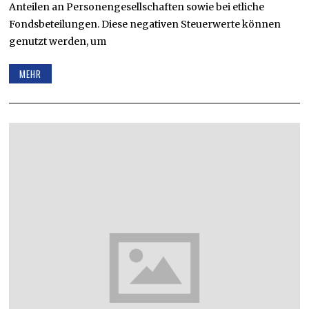
Anteilen an Personengesellschaften sowie bei etliche
Fondsbeteilungen. Diese negativen Steuerwerte können
genutzt werden, um
MEHR