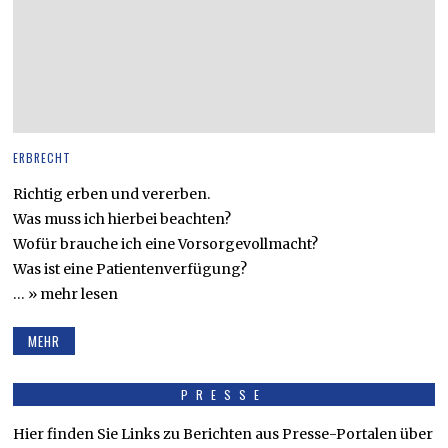
ERBRECHT
Richtig erben und vererben.
Was muss ich hierbei beachten?
Wofür brauche ich eine Vorsorgevollmacht?
Was ist eine Patientenverfügung?
… » mehr lesen
MEHR
PRESSE
Hier finden Sie Links zu Berichten aus Presse-Portalen über