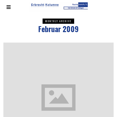
MONTHLY ARCHIVE
Februar 2009