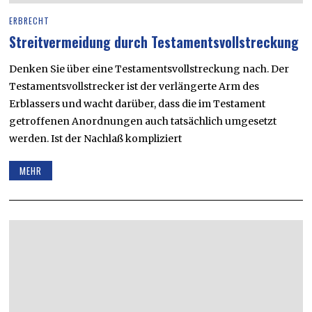
ERBRECHT
Streitvermeidung durch Testamentsvollstreckung
Denken Sie über eine Testamentsvollstreckung nach. Der
Testamentsvollstrecker ist der verlängerte Arm des
Erblassers und wacht darüber, dass die im Testament
getroffenen Anordnungen auch tatsächlich umgesetzt
werden. Ist der Nachlaß kompliziert
MEHR