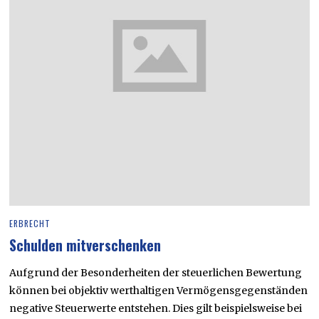
ERBRECHT
Schulden mitverschenken
Aufgrund der Besonderheiten der steuerlichen Bewertung
können bei objektiv werthaltigen Vermögensgegenständen
negative Steuerwerte entstehen. Dies gilt beispielsweise bei