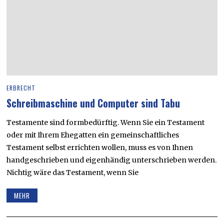
ERBRECHT
Schreibmaschine und Computer sind Tabu
Testamente sind formbedürftig. Wenn Sie ein Testament
oder mit Ihrem Ehegatten ein gemeinschaftliches
Testament selbst errichten wollen, muss es von Ihnen
handgeschrieben und eigenhändig unterschrieben werden.
Nichtig wäre das Testament, wenn Sie
MEHR