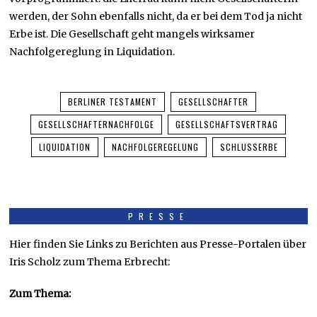
werden, der Sohn ebenfalls nicht, da er bei dem Tod ja nicht
Erbe ist. Die Gesellschaft geht mangels wirksamer
Nachfolgereglung in Liquidation.
BERLINER TESTAMENT
GESELLSCHAFTER
GESELLSCHAFTERNACHFOLGE
GESELLSCHAFTSVERTRAG
LIQUIDATION
NACHFOLGEREGELUNG
SCHLUSSERBE
PRESSE
Hier finden Sie Links zu Berichten aus Presse-Portalen über
Iris Scholz zum Thema Erbrecht:
Zum Thema: