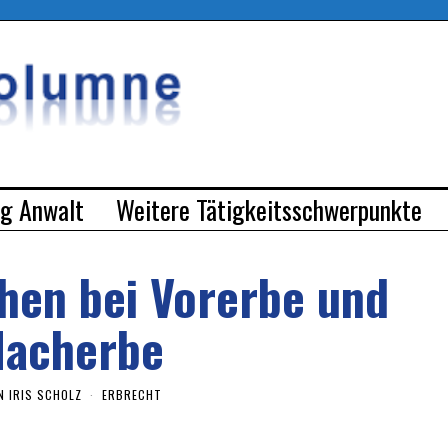
rg Anwalt
Weitere Tätigkeitsschwerpunkte
hen bei Vorerbe und
Nacherbe
N
IRIS SCHOLZ
ERBRECHT