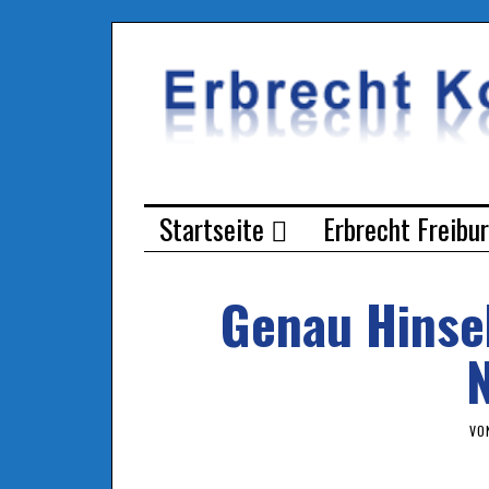
Startseite
Erbrecht Freibu
Genau Hinse
VO