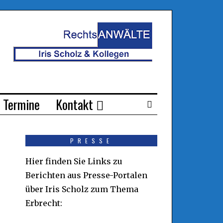
Termine
Kontakt
PRESSE
Hier finden Sie Links zu
Berichten aus Presse-Portalen
über Iris Scholz zum Thema
Erbrecht: