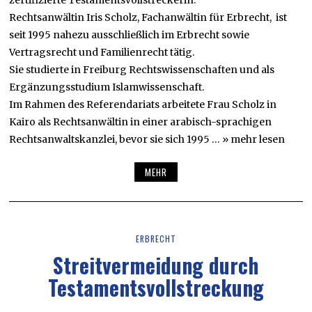
Rechtsanwältin Iris Scholz, Fachanwältin für Erbrecht, ist
seit 1995 nahezu ausschließlich im Erbrecht sowie
Vertragsrecht und Familienrecht tätig.
Sie studierte in Freiburg Rechtswissenschaften und als
Ergänzungsstudium Islamwissenschaft.
Im Rahmen des Referendariats arbeitete Frau Scholz in
Kairo als Rechtsanwältin in einer arabisch-sprachigen
Rechtsanwaltskanzlei, bevor sie sich 1995 … » mehr lesen
MEHR
ERBRECHT
Streitvermeidung durch
Testamentsvollstreckung