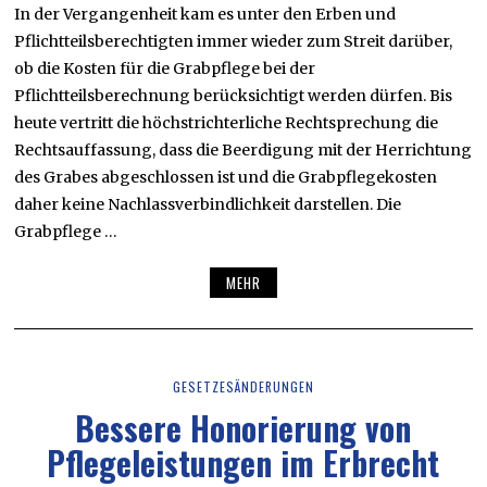
In der Vergangenheit kam es unter den Erben und
Pflichtteilsberechtigten immer wieder zum Streit darüber,
ob die Kosten für die Grabpflege bei der
Pflichtteilsberechnung berücksichtigt werden dürfen. Bis
heute vertritt die höchstrichterliche Rechtsprechung die
Rechtsauffassung, dass die Beerdigung mit der Herrichtung
des Grabes abgeschlossen ist und die Grabpflegekosten
daher keine Nachlassverbindlichkeit darstellen. Die
Grabpflege …
MEHR
GESETZESÄNDERUNGEN
Bessere Honorierung von
Pflegeleistungen im Erbrecht