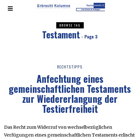
BROWSE TAG
Testament
- Page 3
RECHTSTIPPS
Anfechtung eines
gemeinschaftlichen Testaments
zur Wiedererlangung der
Testierfreiheit
Das Recht zum Widerruf von wechselbezüglichen
Verfügungen eines gemeinschaftlichen Testaments erlischt