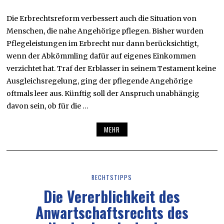
Die Erbrechtsreform verbessert auch die Situation von
Menschen, die nahe Angehörige pflegen. Bisher wurden
Pflegeleistungen im Erbrecht nur dann berücksichtigt,
wenn der Abkömmling dafür auf eigenes Einkommen
verzichtet hat. Traf der Erblasser in seinem Testament keine
Ausgleichsregelung, ging der pflegende Angehörige
oftmals leer aus. Künftig soll der Anspruch unabhängig
davon sein, ob für die …
MEHR
RECHTSTIPPS
Die Vererblichkeit des
Anwartschaftsrechts des