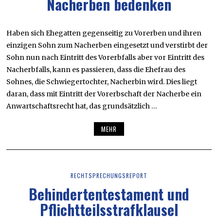
Nacherben bedenken
Haben sich Ehegatten gegenseitig zu Vorerben und ihren
einzigen Sohn zum Nacherben eingesetzt und verstirbt der
Sohn nun nach Eintritt des Vorerbfalls aber vor Eintritt des
Nacherbfalls, kann es passieren, dass die Ehefrau des
Sohnes, die Schwiegertochter, Nacherbin wird. Dies liegt
daran, dass mit Eintritt der Vorerbschaft der Nacherbe ein
Anwartschaftsrecht hat, das grundsätzlich …
MEHR
RECHTSPRECHUNGSREPORT
Behindertentestament und
Pflichtteilsstrafklausel