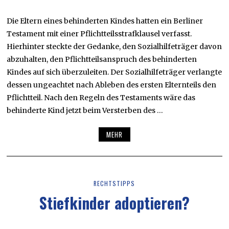
Die Eltern eines behinderten Kindes hatten ein Berliner
Testament mit einer Pflichtteilsstrafklausel verfasst.
Hierhinter steckte der Gedanke, den Sozialhilfeträger davon
abzuhalten, den Pflichtteilsanspruch des behinderten
Kindes auf sich überzuleiten. Der Sozialhilfeträger verlangte
dessen ungeachtet nach Ableben des ersten Elternteils den
Pflichtteil. Nach den Regeln des Testaments wäre das
behinderte Kind jetzt beim Versterben des …
MEHR
RECHTSTIPPS
Stiefkinder adoptieren?