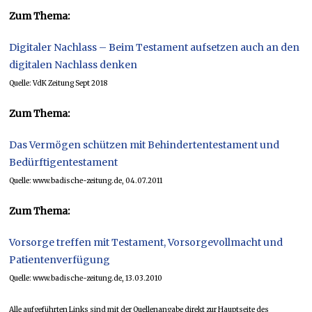
Zum Thema:
Digitaler Nachlass – Beim Testament aufsetzen auch an den
digitalen Nachlass denken
Quelle: VdK Zeitung Sept 2018
Zum Thema:
Das Vermögen schützen mit Behindertentestament und
Bedürftigentestament
Quelle: www.badische-zeitung.de, 04.07.2011
Zum Thema:
Vorsorge treffen mit Testament, Vorsorgevollmacht und
Patientenverfügung
Quelle: www.badische-zeitung.de, 13.03.2010
Alle aufgeführten Links sind mit der Quellenangabe direkt zur Hauptseite des