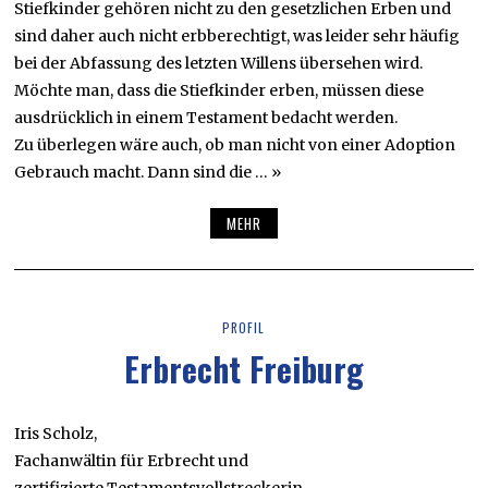
Stiefkinder gehören nicht zu den gesetzlichen Erben und
sind daher auch nicht erbberechtigt, was leider sehr häufig
bei der Abfassung des letzten Willens übersehen wird.
Möchte man, dass die Stiefkinder erben, müssen diese
ausdrücklich in einem Testament bedacht werden.
Zu überlegen wäre auch, ob man nicht von einer Adoption
Gebrauch macht. Dann sind die … »
MEHR
PROFIL
Erbrecht Freiburg
Iris Scholz,
Fachanwältin für Erbrecht und
zertifizierte Testamentsvollstreckerin.