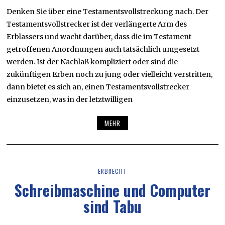
Denken Sie über eine Testamentsvollstreckung nach. Der
Testamentsvollstrecker ist der verlängerte Arm des
Erblassers und wacht darüber, dass die im Testament
getroffenen Anordnungen auch tatsächlich umgesetzt
werden. Ist der Nachlaß kompliziert oder sind die
zukünftigen Erben noch zu jung oder vielleicht verstritten,
dann bietet es sich an, einen Testamentsvollstrecker
einzusetzen, was in der letztwilligen
MEHR
ERBRECHT
Schreibmaschine und Computer
sind Tabu