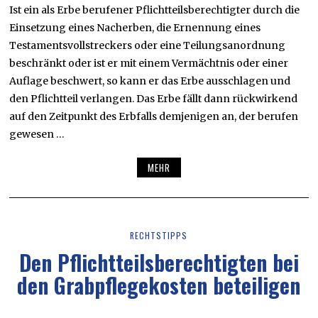
Ist ein als Erbe berufener Pflichtteilsberechtigter durch die
Einsetzung eines Nacherben, die Ernennung eines
Testamentsvollstreckers oder eine Teilungsanordnung
beschränkt oder ist er mit einem Vermächtnis oder einer
Auflage beschwert, so kann er das Erbe ausschlagen und
den Pflichtteil verlangen. Das Erbe fällt dann rückwirkend
auf den Zeitpunkt des Erbfalls demjenigen an, der berufen
gewesen …
MEHR
RECHTSTIPPS
Den Pflichtteilsberechtigten bei
den Grabpflegekosten beteiligen