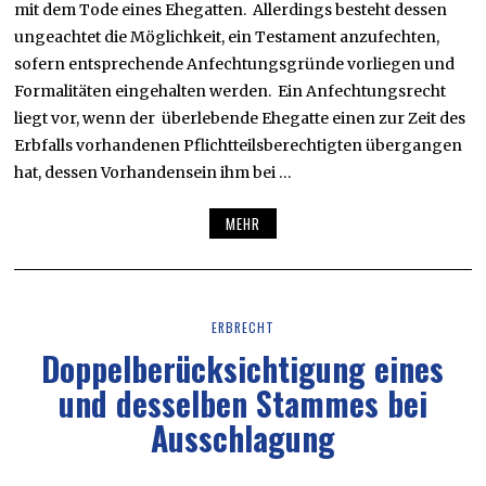
mit dem Tode eines Ehegatten. Allerdings besteht dessen
ungeachtet die Möglichkeit, ein Testament anzufechten,
sofern entsprechende Anfechtungsgründe vorliegen und
Formalitäten eingehalten werden. Ein Anfechtungsrecht
liegt vor, wenn der überlebende Ehegatte einen zur Zeit des
Erbfalls vorhandenen Pflichtteilsberechtigten übergangen
hat, dessen Vorhandensein ihm bei …
MEHR
ERBRECHT
Doppelberücksichtigung eines
und desselben Stammes bei
Ausschlagung