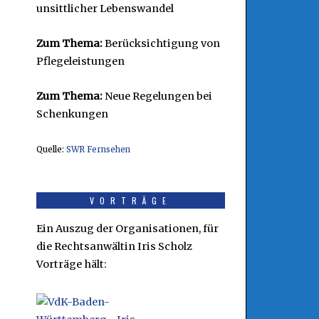
unsittlicher Lebenswandel
Zum Thema:
Berücksichtigung von
Pflegeleistungen
Zum Thema:
Neue Regelungen bei
Schenkungen
Quelle:
SWR Fernsehen
VORTRÄGE
Ein Auszug der Organisationen, für
die Rechtsanwältin Iris Scholz
Vorträge hält: