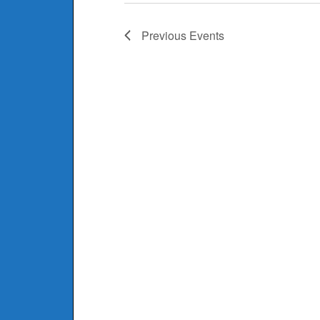
Previous
Events