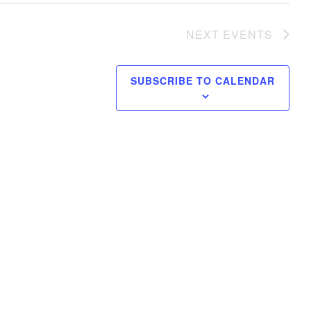
NEXT
EVENTS
SUBSCRIBE TO CALENDAR