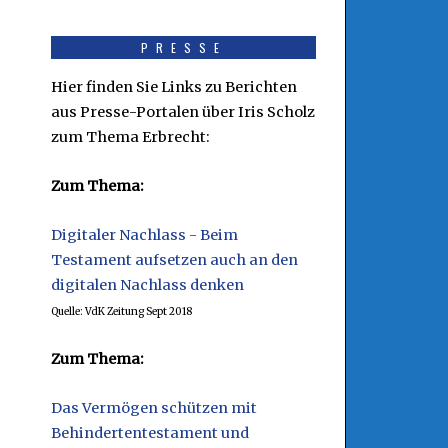
PRESSE
Hier finden Sie Links zu Berichten
aus Presse-Portalen über Iris Scholz
zum Thema Erbrecht:
Zum Thema:
Digitaler Nachlass - Beim
Testament aufsetzen auch an den
digitalen Nachlass denken
Quelle: VdK Zeitung Sept 2018
Zum Thema:
Das Vermögen schützen mit
Behindertentestament und