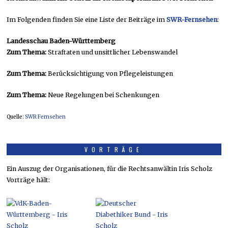
Im Folgenden finden Sie eine Liste der Beiträge im
SWR-Fernsehen
:
Landesschau Baden-Württemberg
Zum Thema:
Straftaten und unsittlicher Lebenswandel
Zum Thema:
Berücksichtigung von Pflegeleistungen
Zum Thema:
Neue Regelungen bei Schenkungen
Quelle:
SWR Fernsehen
VORTRÄGE
Ein Auszug der Organisationen, für die Rechtsanwältin Iris Scholz
Vorträge hält: