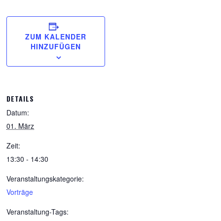
ZUM KALENDER
HINZUFÜGEN
DETAILS
Datum:
01. März
Zeit:
13:30 - 14:30
Veranstaltungskategorie:
Vorträge
Veranstaltung-Tags: