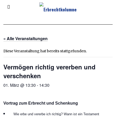
« Alle Veranstaltungen
Diese Veranstaltung hat bereits stattgefunden.
Vermögen richtig vererben und
verschenken
01. März @ 13:30
-
14:30
Vortrag zum Erbrecht und Schenkung
Wie erbe und vererbe ich richtig? Wann ist ein Testament