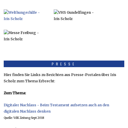
PRESSE
Hier finden Sie Links zu Berichten aus Presse-Portalen über Iris
Scholz zum Thema Erbrecht:
Zum Thema:
Digitaler Nachlass - Beim Testament aufsetzen auch an den
digitalen Nachlass denken
Quelle: VdK Zeitung Sept 2018