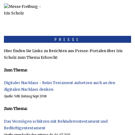
PRESSE
Hier finden Sie Links zu Berichten aus Presse-Portalen über Iris
Scholz zum Thema Erbrecht:
Zum Thema:
Digitaler Nachlass - Beim Testament aufsetzen auch an den
digitalen Nachlass denken
Quelle: VdK Zeitung Sept 2018
Zum Thema:
Das Vermögen schützen mit Behindertentestament und
Bedürftigentestament
Quelle: www.badische-zeitung.de, 04.07.2011