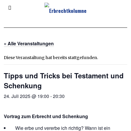
« Alle Veranstaltungen
Diese Veranstaltung hat bereits stattgefunden.
Tipps und Tricks bei Testament und
Schenkung
24. Juli 2025 @ 19:00
-
20:30
Vortrag zum Erbrecht und Schenkung
Wie erbe und vererbe ich richtig? Wann ist ein