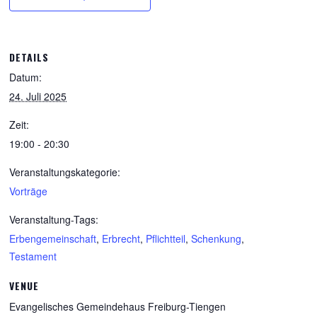
DETAILS
Datum:
24. Juli 2025
Zeit:
19:00 - 20:30
Veranstaltungskategorie:
Vorträge
Veranstaltung-Tags:
Erbengemeinschaft
,
Erbrecht
,
Pflichtteil
,
Schenkung
,
Testament
VENUE
Evangelisches Gemeindehaus Freiburg-Tiengen