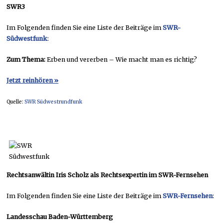
SWR3
Im Folgenden finden Sie eine Liste der Beiträge im
SWR-
Südwestfunk
:
Zum Thema:
Erben und vererben – Wie macht man es richtig?
Jetzt reinhören »
Quelle:
SWR Südwestrundfunk
Rechtsanwältin Iris Scholz als Rechtsexpertin im SWR-Fernsehen
Im Folgenden finden Sie eine Liste der Beiträge im
SWR-Fernsehen
:
Landesschau Baden-Württemberg