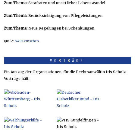
Zum Thema:
Straftaten und unsittlicher Lebenswandel
Zum Thema:
Berücksichtigung von Pflegeleistungen
Zum Thema:
Neue Regelungen bei Schenkungen
Quelle:
SWR Fernsehen
VORTRÄGE
Ein Auszug der Organisationen, für die Rechtsanwältin Iris Scholz
Vorträge hält: