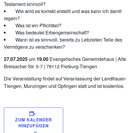
Testament sinnvoll?
Wie wird es korrekt erstellt und was kann ich damit
regeln?
Was ist ein Pflichtteil?
Was bedeutet Erbengemeinschaft?
Wann ist es sinnvoll, bereits zu Lebzeiten Teile des
Vermögens zu verschenken?
27.07.2025
um
19.00
Evangelisches Gemeindehaus | Alte
Breisacher Str. 5-7 | 79112 Freiburg-Tiengen
Die Veranstaltung findet auf Veranlassung der Landfrauen
Tiengen, Munzingen und Opfingen statt und ist kostenlos.
ZUM KALENDER
HINZUFÜGEN