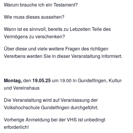
Warum brauche ich ein Testament?
Wie muss dieses aussehen?
Wann ist es sinnvoll, bereits zu Lebzeiten Teile des
Vermögens zu verschenken?
Über diese und viele weitere Fragen des richtigen
Vererbens werden Sie in dieser Veranstaltung informiert.
Montag,
den
19.05.25
um 19.00 in Gundelfingen, Kultur-
und Vereinshaus
Die Veranstaltung wird auf Veranlassung der
Volkshochschule Gundelfingen durchgeführt.
Vorherige Anmeldung bei der VHS ist unbedingt
erforderlich!