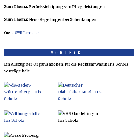
Zum Thema:
Berücksichtigung von Pflegeleistungen
Zum Thema:
Neue Regelungen bei Schenkungen
Quelle:
SWR Fernsehen
VORTRÄGE
Ein Auszug der Organisationen, für die Rechtsanwältin Iris Scholz
Vorträge hält: