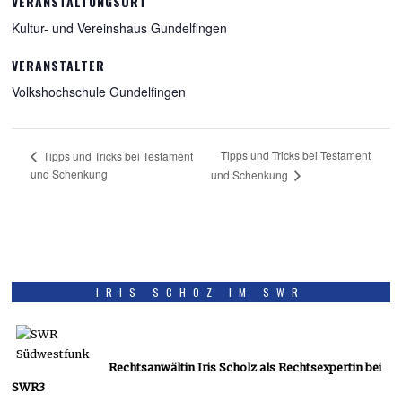
VERANSTALTUNGSORT
Kultur- und Vereinshaus Gundelfingen
VERANSTALTER
Volkshochschule Gundelfingen
Tipps und Tricks bei Testament
Tipps und Tricks bei Testament
und Schenkung
und Schenkung
IRIS SCHOZ IM SWR
Rechtsanwältin Iris Scholz als Rechtsexpertin bei
SWR3