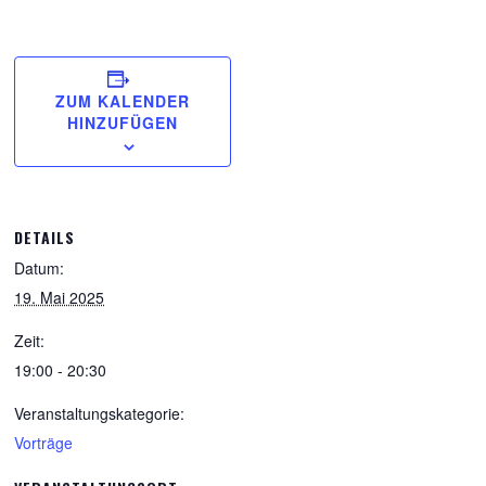
ZUM KALENDER
HINZUFÜGEN
DETAILS
Datum:
19. Mai 2025
Zeit:
19:00 - 20:30
Veranstaltungskategorie:
Vorträge