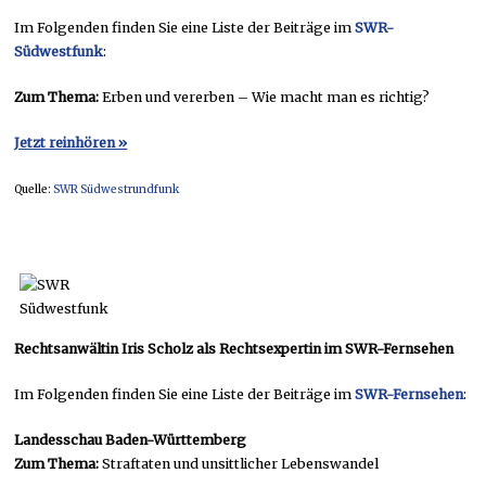
Im Folgenden finden Sie eine Liste der Beiträge im
SWR-
Südwestfunk
:
Zum Thema:
Erben und vererben – Wie macht man es richtig?
Jetzt reinhören »
Quelle:
SWR Südwestrundfunk
Rechtsanwältin Iris Scholz als Rechtsexpertin im SWR-Fernsehen
Im Folgenden finden Sie eine Liste der Beiträge im
SWR-Fernsehen
:
Landesschau Baden-Württemberg
Zum Thema:
Straftaten und unsittlicher Lebenswandel