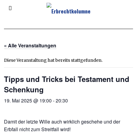
« Alle Veranstaltungen
Diese Veranstaltung hat bereits stattgefunden.
Tipps und Tricks bei Testament und
Schenkung
19. Mai 2025 @ 19:00
-
20:30
Damit der letzte Wille auch wirklich geschehe und der
Erbfall nicht zum Streitfall wird!