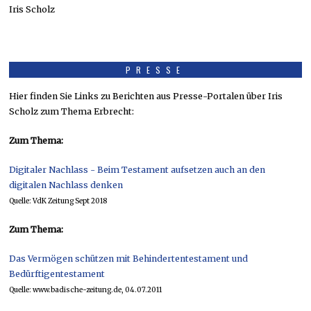
PRESSE
Hier finden Sie Links zu Berichten aus Presse-Portalen über Iris
Scholz zum Thema Erbrecht:
Zum Thema:
Digitaler Nachlass - Beim Testament aufsetzen auch an den
digitalen Nachlass denken
Quelle: VdK Zeitung Sept 2018
Zum Thema:
Das Vermögen schützen mit Behindertentestament und
Bedürftigentestament
Quelle: www.badische-zeitung.de, 04.07.2011