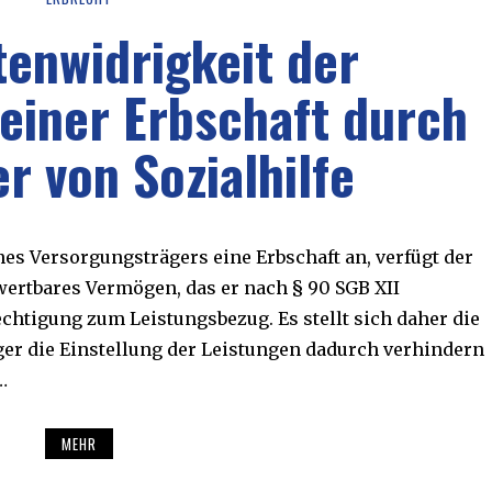
tenwidrigkeit der
einer Erbschaft durch
r von Sozialhilfe
es Versorgungsträgers eine Erbschaft an, verfügt der
wertbares Vermögen, das er nach § 90 SGB XII
echtigung zum Leistungsbezug. Es stellt sich daher die
er die Einstellung der Leistungen dadurch verhindern
…
MEHR