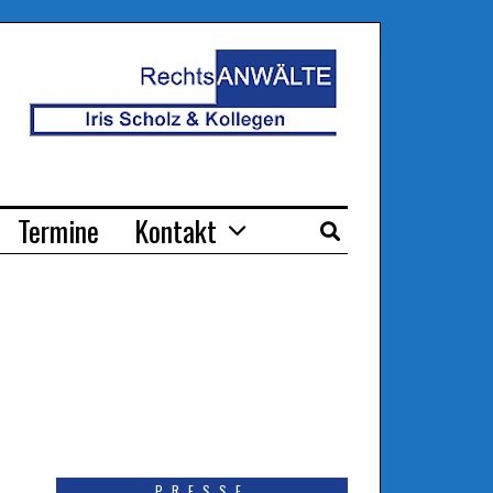
Termine
Kontakt
PRESSE