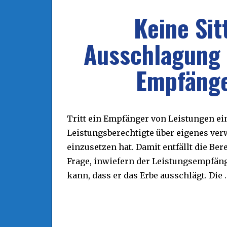
Keine Sit
Ausschlagung 
Empfänge
Tritt ein Empfänger von Leistungen ein
Leistungsberechtigte über eigenes ver
einzusetzen hat. Damit entfällt die Ber
Frage, inwiefern der Leistungsempfäng
kann, dass er das Erbe ausschlägt. Die 