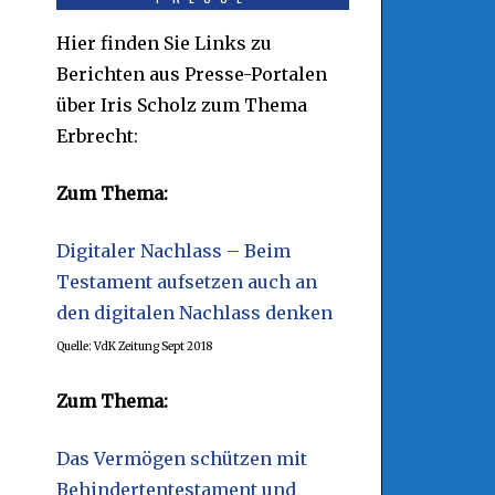
Hier finden Sie Links zu
Berichten aus Presse-Portalen
über Iris Scholz zum Thema
Erbrecht:
Zum Thema:
Digitaler Nachlass – Beim
Testament aufsetzen auch an
den digitalen Nachlass denken
Quelle: VdK Zeitung Sept 2018
Zum Thema:
Das Vermögen schützen mit
Behindertentestament und