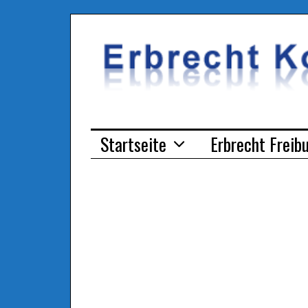
Startseite
Erbrecht Freib