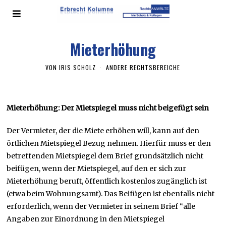
Mieterhöhung
VON
IRIS SCHOLZ
ANDERE RECHTSBEREICHE
Mieterhöhung: Der Mietspiegel muss nicht beigefügt sein
Der Vermieter, der die Miete erhöhen will, kann auf den
örtlichen Mietspiegel Bezug nehmen. Hierfür muss er den
betreffenden Mietspiegel dem Brief grundsätzlich nicht
beifügen, wenn der Mietspiegel, auf den er sich zur
Mieterhöhung beruft, öffentlich kostenlos zugänglich ist
(etwa beim Wohnungsamt). Das Beifügen ist ebenfalls nicht
erforderlich, wenn der Vermieter in seinem Brief “alle
Angaben zur Einordnung in den Mietspiegel