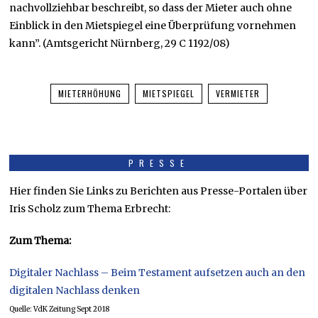
nachvollziehbar beschreibt, so dass der Mieter auch ohne
Einblick in den Mietspiegel eine Überprüfung vornehmen
kann”. (Amtsgericht Nürnberg, 29 C 1192/08)
MIETERHÖHUNG
MIETSPIEGEL
VERMIETER
PRESSE
Hier finden Sie Links zu Berichten aus Presse-Portalen über
Iris Scholz zum Thema Erbrecht:
Zum Thema:
Digitaler Nachlass – Beim Testament aufsetzen auch an den
digitalen Nachlass denken
Quelle: VdK Zeitung Sept 2018