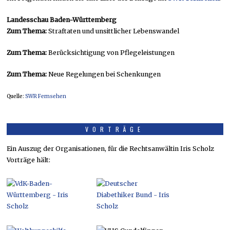
Landesschau Baden-Württemberg
Zum Thema:
Straftaten und unsittlicher Lebenswandel
Zum Thema:
Berücksichtigung von Pflegeleistungen
Zum Thema:
Neue Regelungen bei Schenkungen
Quelle:
SWR Fernsehen
VORTRÄGE
Ein Auszug der Organisationen, für die Rechtsanwältin Iris Scholz
Vorträge hält: