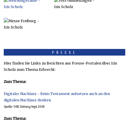
PRESSE
Hier finden Sie Links zu Berichten aus Presse-Portalen über Iris
Scholz zum Thema Erbrecht:
Zum Thema:
Digitaler Nachlass - Beim Testament aufsetzen auch an den
digitalen Nachlass denken
Quelle: VdK Zeitung Sept 2018
Zum Thema: