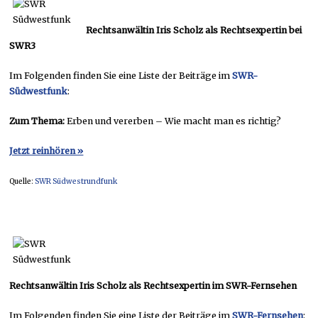
Rechtsanwältin Iris Scholz als Rechtsexpertin bei
SWR3
Im Folgenden finden Sie eine Liste der Beiträge im
SWR-
Südwestfunk
:
Zum Thema:
Erben und vererben – Wie macht man es richtig?
Jetzt reinhören »
Quelle:
SWR Südwestrundfunk
Rechtsanwältin Iris Scholz als Rechtsexpertin im SWR-Fernsehen
Im Folgenden finden Sie eine Liste der Beiträge im
SWR-Fernsehen
: