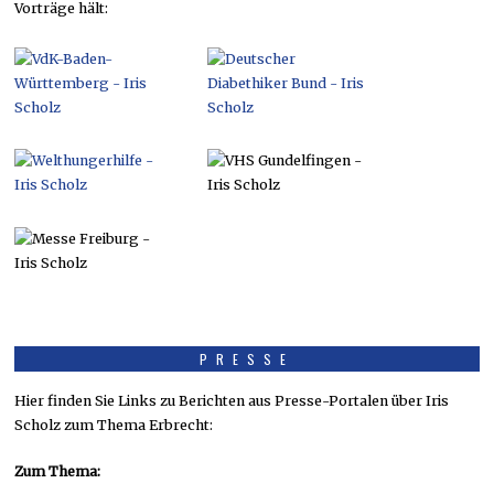
Vorträge hält:
PRESSE
Hier finden Sie Links zu Berichten aus Presse-Portalen über Iris
Scholz zum Thema Erbrecht:
Zum Thema: