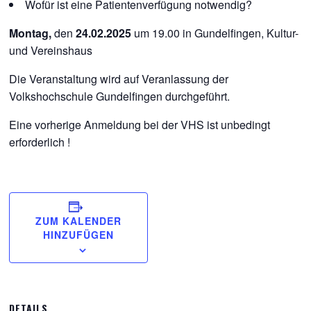
Wofür ist eine Patientenverfügung notwendig?
Montag,
den
24.02.2025
um 19.00 in Gundelfingen, Kultur-
und Vereinshaus
Die Veranstaltung wird auf Veranlassung der
Volkshochschule Gundelfingen durchgeführt.
Eine vorherige Anmeldung bei der VHS ist unbedingt
erforderlich !
ZUM KALENDER
HINZUFÜGEN
DETAILS