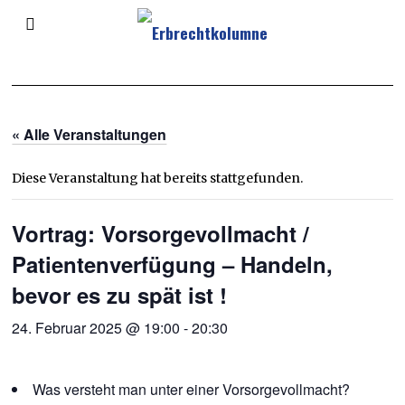
« Alle Veranstaltungen
Diese Veranstaltung hat bereits stattgefunden.
Vortrag: Vorsorgevollmacht /
Patientenverfügung – Handeln,
bevor es zu spät ist !
24. Februar 2025 @ 19:00
-
20:30
Was versteht man unter einer Vorsorgevollmacht?