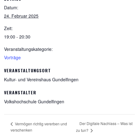
Datum:
24. Februar 2025
Zeit:
19:00 - 20:30
Veranstaltungskategorie:
Vorträge
VERANSTALTUNGSORT
Kultur- und Vereinshaus Gundelfingen
VERANSTALTER
Volkshochschule Gundelfingen
Der Digitale Nachlass – Was ist
Vermögen richtig vererben und
verschenken
zu tun?