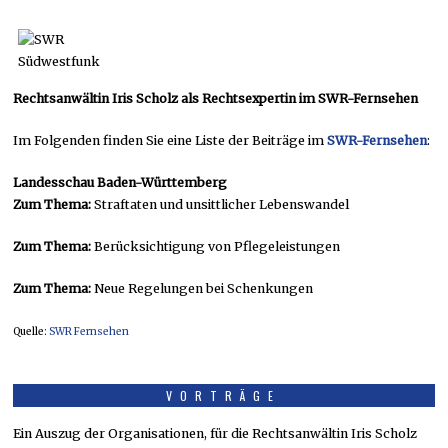
Rechtsanwältin Iris Scholz als Rechtsexpertin im SWR-Fernsehen
Im Folgenden finden Sie eine Liste der Beiträge im
SWR-Fernsehen
:
Landesschau Baden-Württemberg
Zum Thema:
Straftaten und unsittlicher Lebenswandel
Zum Thema:
Berücksichtigung von Pflegeleistungen
Zum Thema:
Neue Regelungen bei Schenkungen
Quelle:
SWR Fernsehen
VORTRÄGE
Ein Auszug der Organisationen, für die Rechtsanwältin Iris Scholz