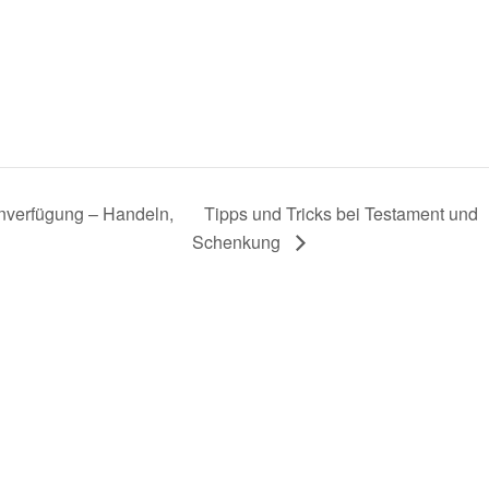
enverfügung – Handeln,
Tipps und Tricks bei Testament und
Schenkung