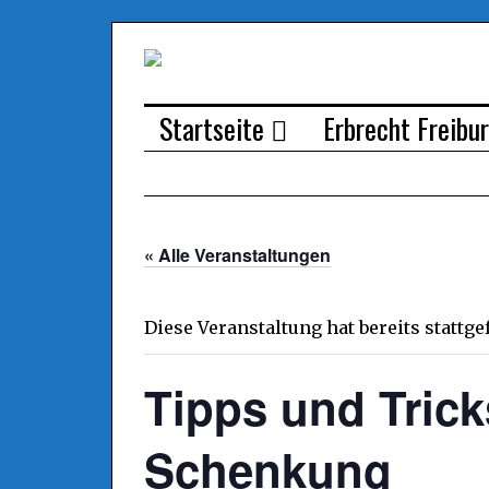
Startseite
Erbrecht Freibu
« Alle Veranstaltungen
Diese Veranstaltung hat bereits stattg
Tipps und Trick
Schenkung