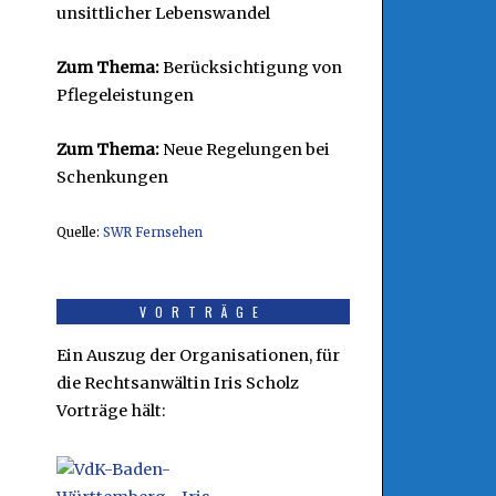
unsittlicher Lebenswandel
Zum Thema:
Berücksichtigung von
Pflegeleistungen
Zum Thema:
Neue Regelungen bei
Schenkungen
Quelle:
SWR Fernsehen
VORTRÄGE
Ein Auszug der Organisationen, für
die Rechtsanwältin Iris Scholz
Vorträge hält: