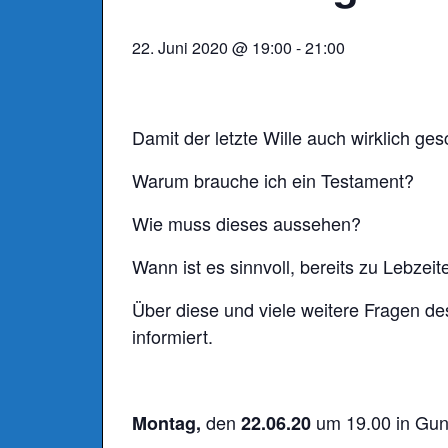
22. Juni 2020 @ 19:00
-
21:00
Damit der letzte Wille auch wirklich gesc
Warum brauche ich ein Testament?
Wie muss dieses aussehen?
Wann ist es sinnvoll, bereits zu Lebze
Über diese und viele weitere Fragen de
informiert.
den
um 19.00 in Gund
Montag,
22.06.20