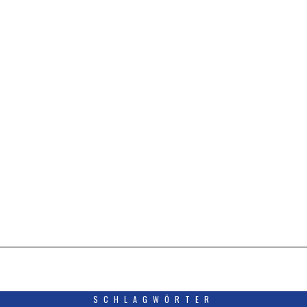
SCHLAGWÖRTER