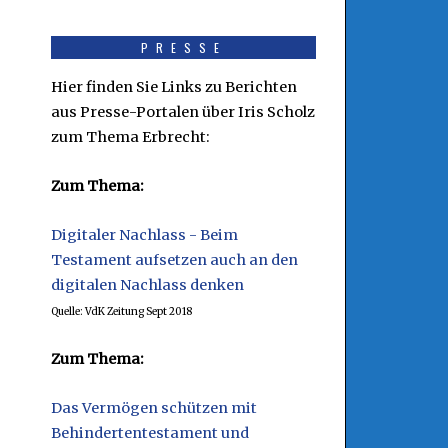
PRESSE
Hier finden Sie Links zu Berichten
aus Presse-Portalen über Iris Scholz
zum Thema Erbrecht:
Zum Thema:
Digitaler Nachlass - Beim
Testament aufsetzen auch an den
digitalen Nachlass denken
Quelle: VdK Zeitung Sept 2018
Zum Thema:
Das Vermögen schützen mit
Behindertentestament und