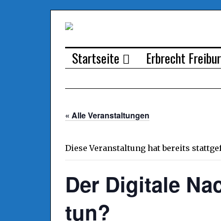
Startseite
Erbrecht Freibu
« Alle Veranstaltungen
Diese Veranstaltung hat bereits stattg
Der Digitale Na
tun?