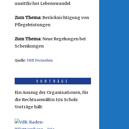
unsittlicher Lebenswandel
Zum Thema:
Berücksichtigung von
Pflegeleistungen
Zum Thema:
Neue Regelungen bei
Schenkungen
Quelle:
SWR Fernsehen
VORTRÄGE
Ein Auszug der Organisationen, für
die Rechtsanwältin Iris Scholz
Vorträge hält: