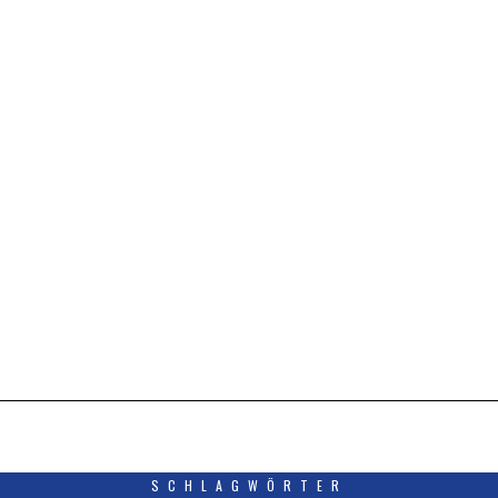
SCHLAGWÖRTER