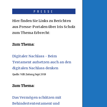
PRESSE
Hier finden Sie Links zu Berichten
aus Presse-Portalen über Iris Scholz
zum Thema Erbrecht:
Zum Thema:
Digitaler Nachlass - Beim
Testament aufsetzen auch an den
digitalen Nachlass denken
Quelle: VdK Zeitung Sept 2018
Zum Thema:
Das Vermögen schützen mit
Behindertentestament und