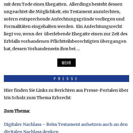
mit dem Tode eines Ehegatten. Allerdings besteht dessen
ungeachtet die Möglichkeit, ein Testament anzufechten,
sofern entsprechende Anfechtungsgründe vorliegen und
Formalitäten eingehalten werden. Ein Anfechtungsrecht
liegt vor, wenn der überlebende Ehegatte einen zur Zeit des
Erbfalls vorhandenen Pflichtteilsberechtigten übergangen
hat, dessen Vorhandensein ihm bei …
MEHR
PRESSE
Hier finden Sie Links zu Berichten aus Presse-Portalen über
Iris Scholz zum Thema Erbrecht:
Zum Thema:
Digitaler Nachlass – Beim Testament aufsetzen auch an den
digitalen Nachlass denken