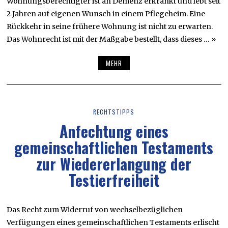
Wohnungsberechtigter ist an Demenz erkrankt und lebt seit
2 Jahren auf eigenen Wunsch in einem Pflegeheim. Eine
Rückkehr in seine frühere Wohnung ist nicht zu erwarten.
Das Wohnrecht ist mit der Maßgabe bestellt, dass dieses … »
MEHR
RECHTSTIPPS
Anfechtung eines
gemeinschaftlichen Testaments
zur Wiedererlangung der
Testierfreiheit
Das Recht zum Widerruf von wechselbezüglichen
Verfügungen eines gemeinschaftlichen Testaments erlischt