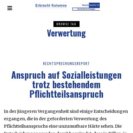
BROWSE TAG
Verwertung
RECHTSPRECHUNGSREPORT
Anspruch auf Sozialleistungen
trotz bestehendem
Pflichtteilsanspruch
In der jüngeren Vergangenheit sind einige Entscheidungen
ergangen, die in der geforderten Verwertung des
Pflichtteilsanspruchs eine unzumutbare Härte sehen. Die