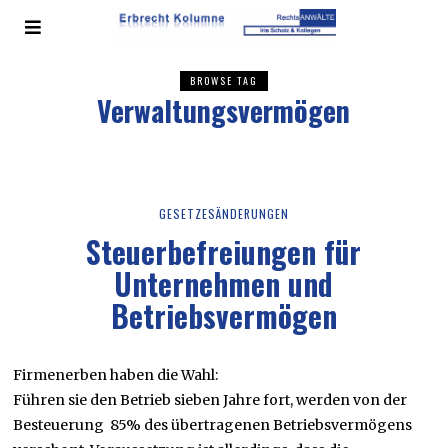
BROWSE TAG
Verwaltungsvermögen
GESETZESÄNDERUNGEN
Steuerbefreiungen für
Unternehmen und
Betriebsvermögen
Firmenerben haben die Wahl:
Führen sie den Betrieb sieben Jahre fort, werden von der
Besteuerung 85% des übertragenen Betriebsvermögens