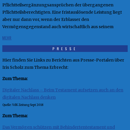
Pflichtteilsergänzungsansprüchen der übergangenen
Pflichtteilsberechtigten. Eine fristauslösende Leistung liegt
aber nur dann vor, wenn der Erblasser den
Vermögensgegenstand auch wirtschaftlich aus seinem
MEHR
PRESSE
Hier finden Sie Links zu Berichten aus Presse-Portalen über
Iris Scholz zum Thema Erbrecht:
Zum Thema:
Digitaler Nachlass – Beim Testament aufsetzen auch an den
digitalen Nachlass denken
Quelle: VdK Zeitung Sept 2018
Zum Thema:
Das Vermögen schützen mit Behindertentestament und