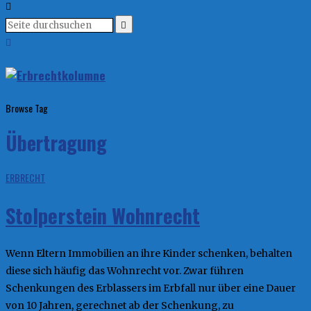
Browse Tag
Übertragung
ERBRECHT
Stolperstein Wohnrecht
Wenn Eltern Immobilien an ihre Kinder schenken, behalten
diese sich häufig das Wohnrecht vor. Zwar führen
Schenkungen des Erblassers im Erbfall nur über eine Dauer
von 10 Jahren, gerechnet ab der Schenkung, zu