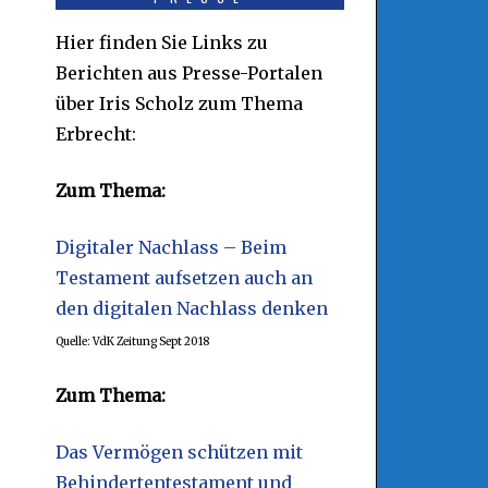
Hier finden Sie Links zu
Berichten aus Presse-Portalen
über Iris Scholz zum Thema
Erbrecht:
Zum Thema:
Digitaler Nachlass – Beim
Testament aufsetzen auch an
den digitalen Nachlass denken
Quelle: VdK Zeitung Sept 2018
Zum Thema:
Das Vermögen schützen mit
Behindertentestament und