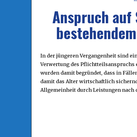
Anspruch auf 
bestehendem 
In der jüngeren Vergangenheit sind ei
Verwertung des Pflichtteilsanspruchs
wurden damit begründet, dass in Fällen
damit das Alter wirtschaftlich sichern
Allgemeinheit durch Leistungen nach