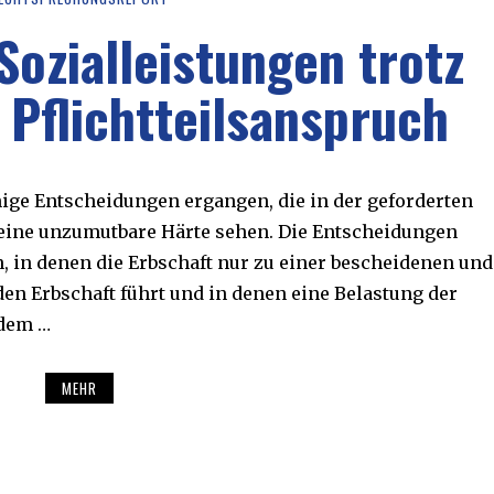
Sozialleistungen trotz
Pflichtteilsanspruch
nige Entscheidungen ergangen, die in der geforderten
 eine unzumutbare Härte sehen. Die Entscheidungen
, in denen die Erbschaft nur zu einer bescheidenen und
den Erbschaft führt und in denen eine Belastung der
 dem …
MEHR