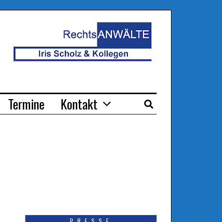
Termine
Kontakt
PRESSE