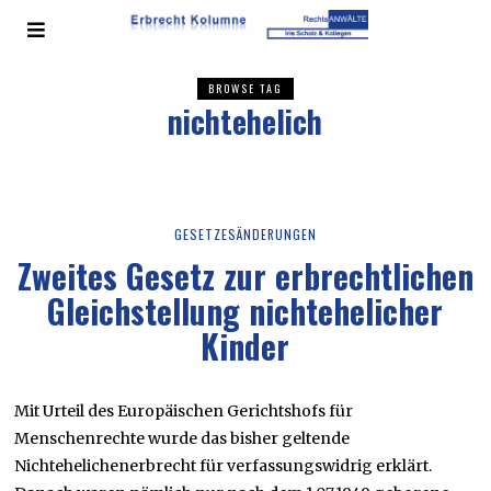
BROWSE TAG
nichtehelich
GESETZESÄNDERUNGEN
Zweites Gesetz zur erbrechtlichen
Gleichstellung nichtehelicher
Kinder
Mit Urteil des Europäischen Gerichtshofs für
Menschenrechte wurde das bisher geltende
Nichtehelichenerbrecht für verfassungswidrig erklärt.