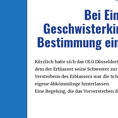
Bei Ei
Geschwisterki
Bestimmung ein
Kürzlich hatte sich das OLG Düsseldorf
dem der Erblasser seine Schwester zur 
Versterbens des Erblassers war die Sch
eigene Abkömmlinge hinterlassen.
Eine Regelung, die das Vorversterben 