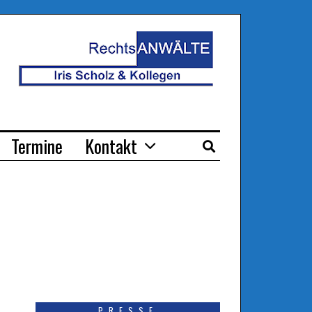
Termine
Kontakt
PRESSE