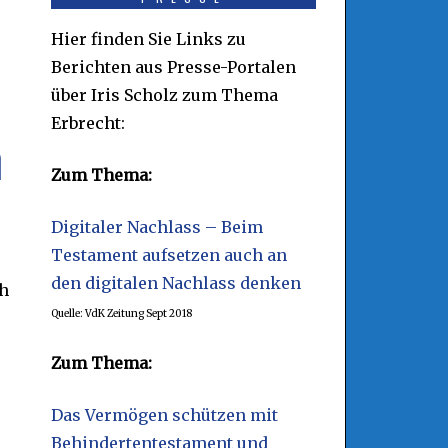
Hier finden Sie Links zu
Berichten aus Presse-Portalen
über Iris Scholz zum Thema
Erbrecht:
n
Zum Thema:
Digitaler Nachlass – Beim
Testament aufsetzen auch an
den digitalen Nachlass denken
ch
Quelle: VdK Zeitung Sept 2018
Zum Thema:
Das Vermögen schützen mit
Behindertentestament und