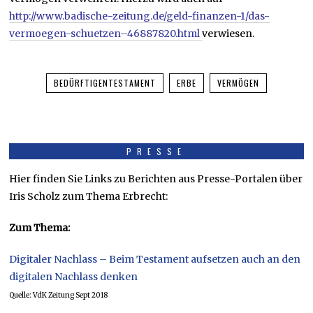
http://www.badische-zeitung.de/geld-finanzen-1/das-
vermoegen-schuetzen–46887820.html
verwiesen.
BEDÜRFTIGENTESTAMENT
ERBE
VERMÖGEN
PRESSE
Hier finden Sie Links zu Berichten aus Presse-Portalen über
Iris Scholz zum Thema Erbrecht:
Zum Thema:
Digitaler Nachlass – Beim Testament aufsetzen auch an den
digitalen Nachlass denken
Quelle: VdK Zeitung Sept 2018