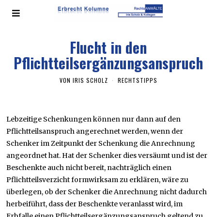
Flucht in den
Pflichtteilsergänzungsanspruch
VON
IRIS SCHOLZ
RECHTSTIPPS
Lebzeitige Schenkungen können nur dann auf den
Pflichtteilsanspruch angerechnet werden, wenn der
Schenker im Zeitpunkt der Schenkung die Anrechnung
angeordnet hat. Hat der Schenker dies versäumt und ist der
Beschenkte auch nicht bereit, nachträglich einen
Pflichtteilsverzicht formwirksam zu erklären, wäre zu
überlegen, ob der Schenker die Anrechnung nicht dadurch
herbeiführt, dass der Beschenkte veranlasst wird, im
Erbfalle einen Pflichtteilsergänzungsanspruch geltend zu