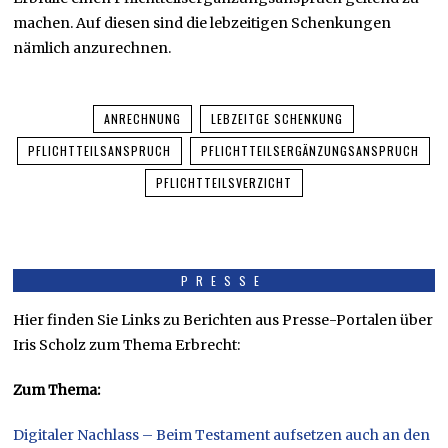
machen. Auf diesen sind die lebzeitigen Schenkungen
nämlich anzurechnen.
ANRECHNUNG
LEBZEITGE SCHENKUNG
PFLICHTTEILSANSPRUCH
PFLICHTTEILSERGÄNZUNGSANSPRUCH
PFLICHTTEILSVERZICHT
PRESSE
Hier finden Sie Links zu Berichten aus Presse-Portalen über
Iris Scholz zum Thema Erbrecht:
Zum Thema:
Digitaler Nachlass – Beim Testament aufsetzen auch an den