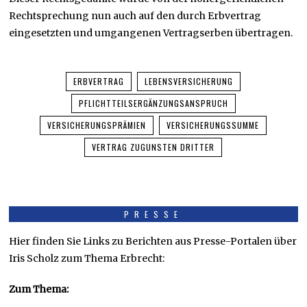
Rechtsprechung nun auch auf den durch Erbvertrag
eingesetzten und umgangenen Vertragserben übertragen.
ERBVERTRAG
LEBENSVERSICHERUNG
PFLICHTTEILSERGÄNZUNGSANSPRUCH
VERSICHERUNGSPRÄMIEN
VERSICHERUNGSSUMME
VERTRAG ZUGUNSTEN DRITTER
PRESSE
Hier finden Sie Links zu Berichten aus Presse-Portalen über
Iris Scholz zum Thema Erbrecht:
Zum Thema: