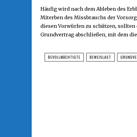
Häufig wird nach dem Ableben des Erbl
Miterben des Missbrauchs der Vorsorg
diesen Vorwürfen zu schützen, sollten
Grundvertrag abschließen, mit dem di
BEVOLLMÄCHTIGTE
BEWEISLAST
GRUNDVE