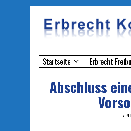
Startseite
Erbrecht Freib
Abschluss ein
Vorso
VON