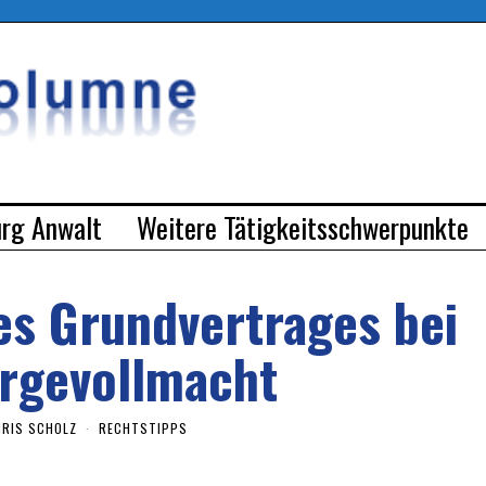
urg Anwalt
Weitere Tätigkeitsschwerpunkte
es Grundvertrages bei
rgevollmacht
IRIS SCHOLZ
RECHTSTIPPS