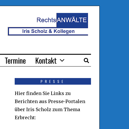
Termine
Kontakt
PRESSE
Hier finden Sie Links zu
Berichten aus Presse-Portalen
über Iris Scholz zum Thema
Erbrecht: