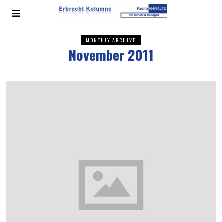
MONTHLY ARCHIVE
November 2011