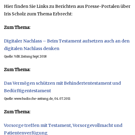
Hier finden Sie Links zu Berichten aus Presse-Portalen über
Iris Scholz zum Thema Erbrecht:
Zum Thema:
Digitaler Nachlass – Beim Testament aufsetzen auch an den
digitalen Nachlass denken
Quelle: VdK Zeitung Sept 2018
Zum Thema:
Das Vermögen schützen mit Behindertentestament und
Bedürftigentestament
Quelle: www.badische-zeitung.de, 04.07.2011
Zum Thema:
Vorsorge treffen mit Testament, Vorsorgevollmacht und
Patientenverfügung