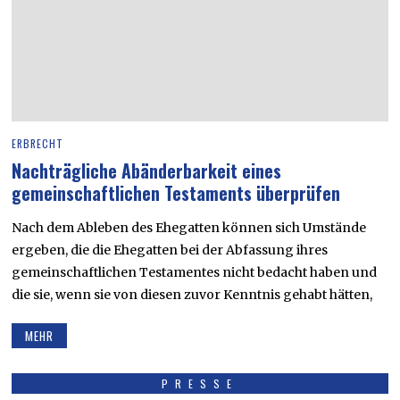
ERBRECHT
Nachträgliche Abänderbarkeit eines
gemeinschaftlichen Testaments überprüfen
Nach dem Ableben des Ehegatten können sich Umstände
ergeben, die die Ehegatten bei der Abfassung ihres
gemeinschaftlichen Testamentes nicht bedacht haben und
die sie, wenn sie von diesen zuvor Kenntnis gehabt hätten,
MEHR
PRESSE