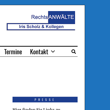
Termine
Kontakt
PRESSE
Hier finden Sie Links zu