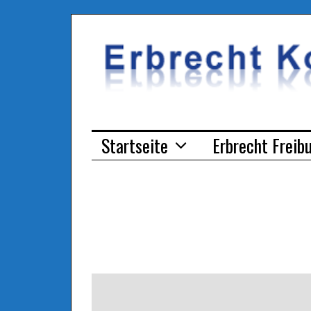
Startseite
Erbrecht Freib