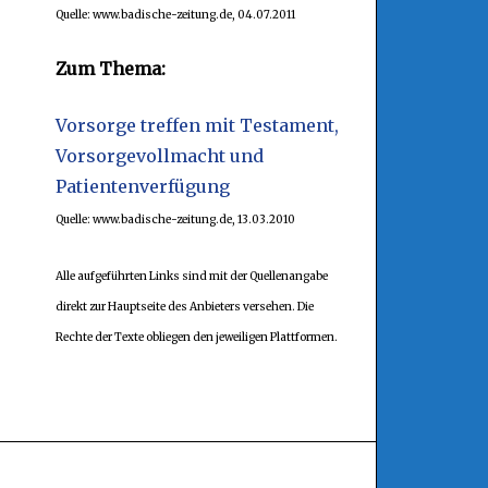
Quelle: www.badische-zeitung.de, 04.07.2011
Zum Thema:
Vorsorge treffen mit Testament,
Vorsorgevollmacht und
Patientenverfügung
Quelle: www.badische-zeitung.de, 13.03.2010
Alle aufgeführten Links sind mit der Quellenangabe
direkt zur Hauptseite des Anbieters versehen. Die
Rechte der Texte obliegen den jeweiligen Plattformen.