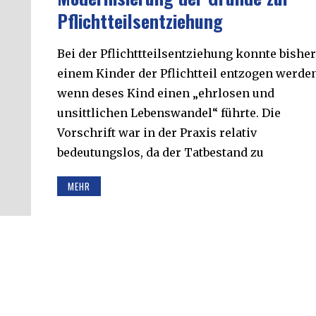
Pflichtteilsentziehung
Bei der Pflichttteilsentziehung konnte bishe
einem Kinder der Pflichtteil entzogen werden
wenn deses Kind einen „ehrlosen und
unsittlichen Lebenswandel“ führte. Die
Vorschrift war in der Praxis relativ
bedeutungslos, da der Tatbestand zu
MEHR