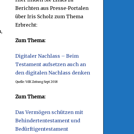
Berichten aus Presse-Portalen
über Iris Scholz zum Thema
r
Erbrecht:
,
Zum Thema:
Digitaler Nachlass – Beim
Testament aufsetzen auch an
den digitalen Nachlass denken
Quelle: VdK Zeitung Sept 2018
Zum Thema:
Das Vermögen schützen mit
Behindertentestament und
Bedürftigentestament